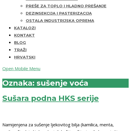
PREŠE ZA TOPLO I HLADNO PREŠANJE
DEZINSEKCIJA I PASTERIZACIJA
OSTALA INDUSTRIJSKA OPREMA
KATALOZI
KONTAKT
BLOG
TRAŽI
HRVATSKI
Open Mobile Menu
Oznaka:
sušenje voća
Sušara podna HKS serije
Namijenjena za sušenje ljekovitog bilja (kamilica, menta,