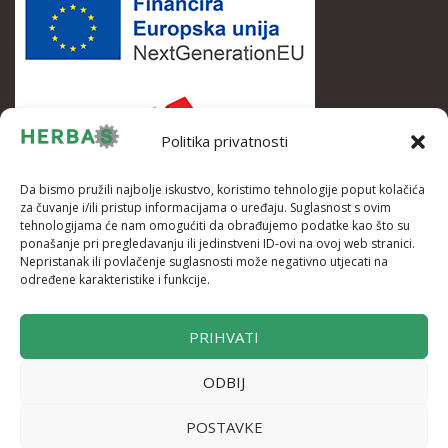
Politika privatnosti
Da bismo pružili najbolje iskustvo, koristimo tehnologije poput kolačića
za čuvanje i/ili pristup informacijama o uređaju. Suglasnost s ovim
tehnologijama će nam omogućiti da obrađujemo podatke kao što su
ponašanje pri pregledavanju ili jedinstveni ID-ovi na ovoj web stranici.
Nepristanak ili povlačenje suglasnosti može negativno utjecati na
određene karakteristike i funkcije.
PRIHVATI
ODBIJ
POSTAVKE
HERBAS D.O.O.