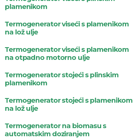
plamenikom
Termogenerator viseći s plamenikom
na lož ulje
Termogenerator viseći s plamenikom
na otpadno motorno ulje
Termogenerator stojeći s plinskim
plamenikom
Termogenerator stojeći s plamenikom
na lož ulje
Termogenerator na biomasu s
automatskim doziranjem