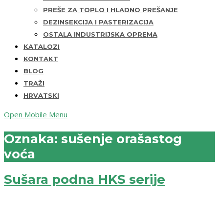
PREŠE ZA TOPLO I HLADNO PREŠANJE
DEZINSEKCIJA I PASTERIZACIJA
OSTALA INDUSTRIJSKA OPREMA
KATALOZI
KONTAKT
BLOG
TRAŽI
HRVATSKI
Open Mobile Menu
Oznaka:
sušenje orašastog
voća
Sušara podna HKS serije