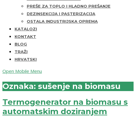
PREŠE ZA TOPLO I HLADNO PREŠANJE
DEZINSEKCIJA I PASTERIZACIJA
OSTALA INDUSTRIJSKA OPREMA
KATALOZI
KONTAKT
BLOG
TRAŽI
HRVATSKI
Open Mobile Menu
Oznaka:
sušenje na biomasu
Termogenerator na biomasu s
automatskim doziranjem