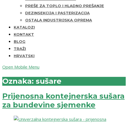
PREŠE ZA TOPLO I HLADNO PREŠANJE
DEZINSEKCIJA I PASTERIZACIJA
OSTALA INDUSTRIJSKA OPREMA
KATALOZI
KONTAKT
BLOG
TRAŽI
HRVATSKI
Open Mobile Menu
Oznaka:
sušare
Prijenosna kontejnerska sušara
za bundevine sjemenke