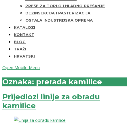
PREŠE ZA TOPLO I HLADNO PREŠANJE
DEZINSEKCIJA I PASTERIZACIJA
OSTALA INDUSTRIJSKA OPREMA
KATALOZI
KONTAKT
BLOG
TRAŽI
HRVATSKI
Open Mobile Menu
Oznaka:
prerada kamilice
Prijedlozi linije za obradu
kamilice