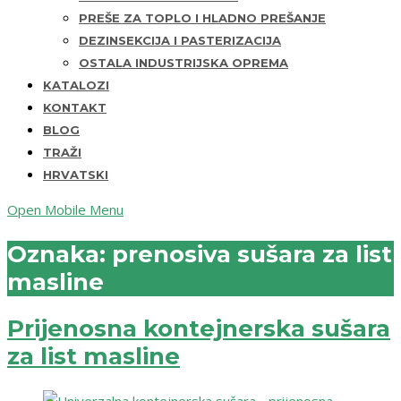
PREŠE ZA TOPLO I HLADNO PREŠANJE
DEZINSEKCIJA I PASTERIZACIJA
OSTALA INDUSTRIJSKA OPREMA
KATALOZI
KONTAKT
BLOG
TRAŽI
HRVATSKI
Open Mobile Menu
Oznaka:
prenosiva sušara za list
masline
Prijenosna kontejnerska sušara
za list masline