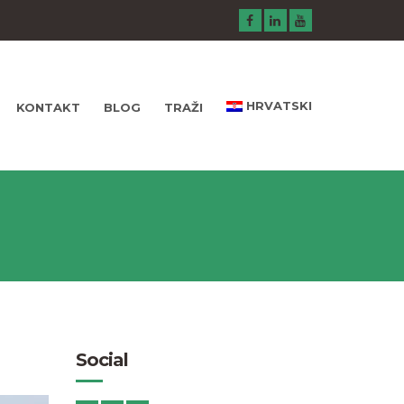
HRVATSKI
KONTAKT
BLOG
TRAŽI
Social