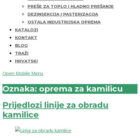
PREŠE ZA TOPLO I HLADNO PREŠANJE
DEZINSEKCIJA I PASTERIZACIJA
OSTALA INDUSTRIJSKA OPREMA
KATALOZI
KONTAKT
BLOG
TRAŽI
HRVATSKI
Open Mobile Menu
Oznaka:
oprema za kamilicu
Prijedlozi linije za obradu
kamilice