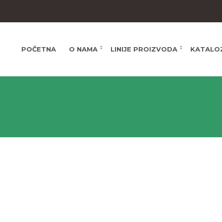
POČETNA
O NAMA
LINIJE PROIZVODA
KATALO