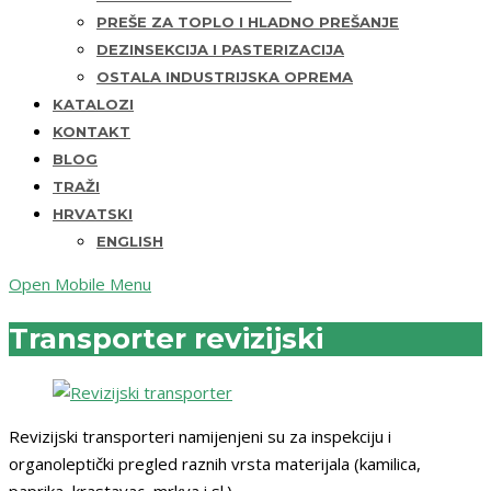
PREŠE ZA TOPLO I HLADNO PREŠANJE
DEZINSEKCIJA I PASTERIZACIJA
OSTALA INDUSTRIJSKA OPREMA
KATALOZI
KONTAKT
BLOG
TRAŽI
HRVATSKI
ENGLISH
Open Mobile Menu
Transporter revizijski
Revizijski transporteri namijenjeni su za inspekciju i
organoleptički pregled raznih vrsta materijala (kamilica,