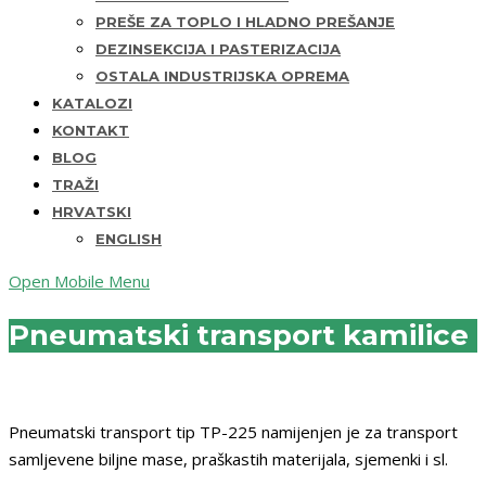
PREŠE ZA TOPLO I HLADNO PREŠANJE
DEZINSEKCIJA I PASTERIZACIJA
OSTALA INDUSTRIJSKA OPREMA
KATALOZI
KONTAKT
BLOG
TRAŽI
HRVATSKI
ENGLISH
Open Mobile Menu
Pneumatski transport kamilice
Pneumatski transport tip TP-225 namijenjen je za transport
samljevene biljne mase, praškastih materijala, sjemenki i sl.