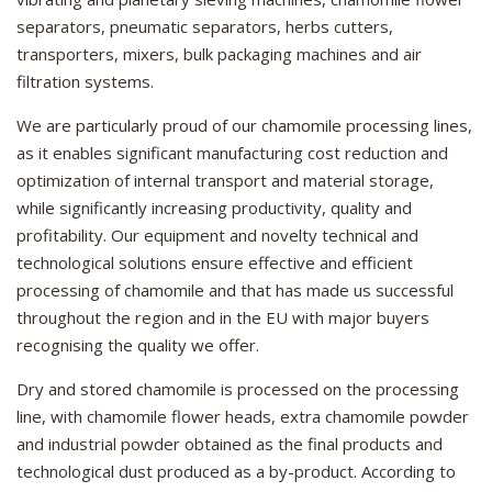
separators, pneumatic separators, herbs cutters,
transporters, mixers, bulk packaging machines and air
filtration systems.
We are particularly proud of our chamomile processing lines,
as it enables significant manufacturing cost reduction and
optimization of internal transport and material storage,
while significantly increasing productivity, quality and
profitability. Our equipment and novelty technical and
technological solutions ensure effective and efficient
processing of chamomile and that has made us successful
throughout the region and in the EU with major buyers
recognising the quality we offer.
Dry and stored chamomile is processed on the processing
line, with chamomile flower heads, extra chamomile powder
and industrial powder obtained as the final products and
technological dust produced as a by-product. According to